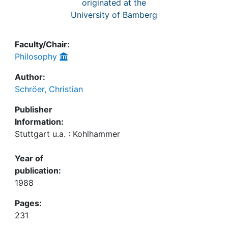
originated at the
University of Bamberg
Faculty/Chair:
Philosophy
Author:
Schröer, Christian
Publisher
Information:
Stuttgart u.a. : Kohlhammer
Year of
publication:
1988
Pages:
231