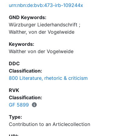
urn:nbn:de:bvb:473-irb-109244x
GND Keywords:
Würzburger Liederhandschrift
;
Walther, von der Vogelweide
Keywords:
Walther von der Vogelweide
DDC
Classification:
800 Literature, rhetoric & criticism
RVK
Classification:
GF 5899
Type:
Contribution to an Articlecollection