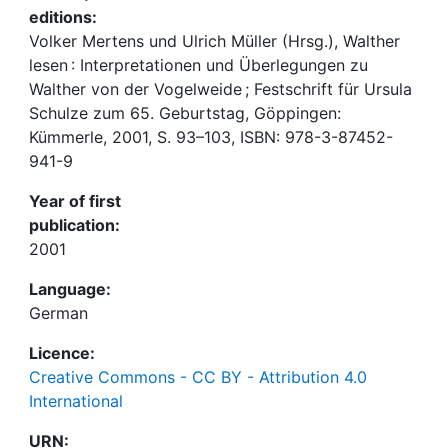
editions:
Volker Mertens und Ulrich Müller (Hrsg.), Walther
lesen : Interpretationen und Überlegungen zu
Walther von der Vogelweide ; Festschrift für Ursula
Schulze zum 65. Geburtstag, Göppingen:
Kümmerle, 2001, S. 93–103, ISBN: 978-3-87452-
941-9
Year of first
publication:
2001
Language:
German
Licence:
Creative Commons - CC BY - Attribution 4.0
International
URN: