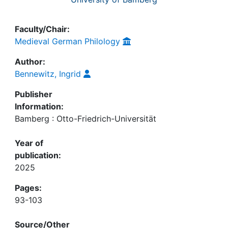
Faculty/Chair:
Medieval German Philology
Author:
Bennewitz, Ingrid
Publisher
Information:
Bamberg : Otto-Friedrich-Universität
Year of
publication:
2025
Pages:
93-103
Source/Other