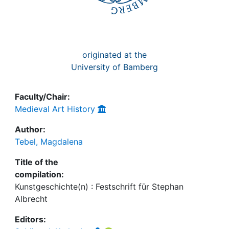
originated at the
University of Bamberg
Faculty/Chair:
Medieval Art History
Author:
Tebel, Magdalena
Title of the
compilation:
Kunstgeschichte(n) : Festschrift für Stephan
Albrecht
Editors: