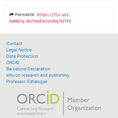
Permalink
https://fis.uni-
bamberg.de/handle/uniba/92743
Contact
Legal Notice
Data Protection
ORCID
Barcelona Declaration
Info on research and publishing
Professor Catalogue