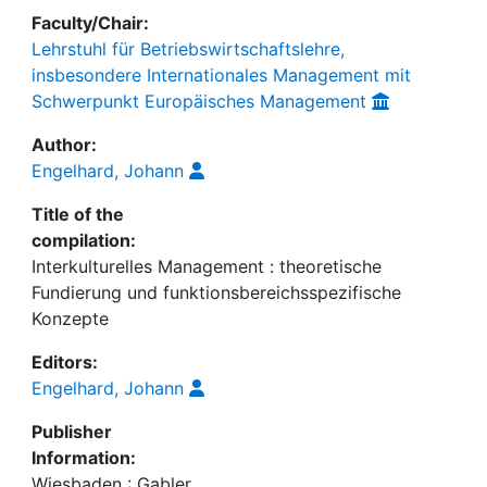
Faculty/Chair:
Lehrstuhl für Betriebswirtschaftslehre,
insbesondere Internationales Management mit
Schwerpunkt Europäisches Management
Author:
Engelhard, Johann
Title of the
compilation:
Interkulturelles Management : theoretische
Fundierung und funktionsbereichsspezifische
Konzepte
Editors:
Engelhard, Johann
Publisher
Information:
Wiesbaden : Gabler