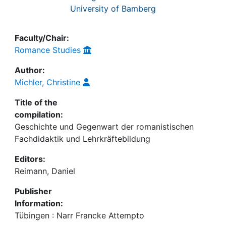
University of Bamberg
Faculty/Chair:
Romance Studies
Author:
Michler, Christine
Title of the
compilation:
Geschichte und Gegenwart der romanistischen
Fachdidaktik und Lehrkräftebildung
Editors:
Reimann, Daniel
Publisher
Information:
Tübingen : Narr Francke Attempto