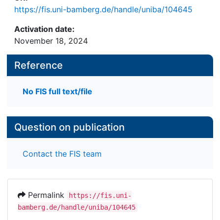
https://fis.uni-bamberg.de/handle/uniba/104645
Activation date:
November 18, 2024
Reference
No FIS full text/file
Question on publication
Contact the FIS team
Permalink
https://fis.uni-
bamberg.de/handle/uniba/104645