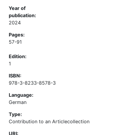
Year of
publication:
2024
Pages:
57-91
Edition:
1
ISBN:
978-3-8233-8578-3
Language:
German
Type:
Contribution to an Articlecollection
URI: