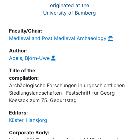
originated at the
University of Bamberg
Faculty/Chair:
Medieval and Post Medieval Archaeology
Author:
Abels, Björn-Uwe
Title of the
compilation:
Archäologische Forschungen in urgeschichtlichen
Siedlungslandschaften : Festschrift für Georg
Kossack zum 75. Geburtstag
Editors:
Küster, Hansjörg
Corporate Body: