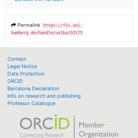
Permalink
https://fis.uni-
bamberg.de/handle/uniba/92175
Contact
Legal Notice
Data Protection
ORCID
Barcelona Declaration
Info on research and publishing
Professor Catalogue