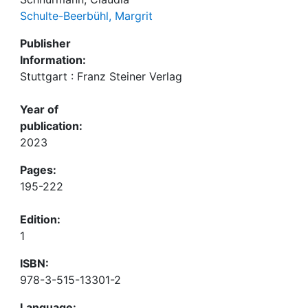
Schulte-Beerbühl, Margrit
Publisher
Information:
Stuttgart : Franz Steiner Verlag
Year of
publication:
2023
Pages:
195-222
Edition:
1
ISBN:
978-3-515-13301-2
Language: