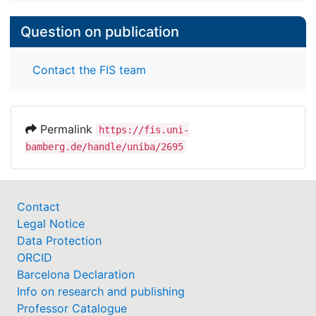
Question on publication
Contact the FIS team
Permalink
https://fis.uni-
bamberg.de/handle/uniba/2695
Contact
Legal Notice
Data Protection
ORCID
Barcelona Declaration
Info on research and publishing
Professor Catalogue