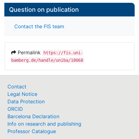
Question on publication
Contact the FIS team
Permalink
https://fis.uni-
bamberg.de/handle/uniba/18068
Contact
Legal Notice
Data Protection
ORCID
Barcelona Declaration
Info on research and publishing
Professor Catalogue