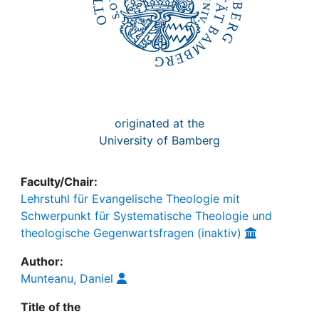
originated at the
University of Bamberg
Faculty/Chair:
Lehrstuhl für Evangelische Theologie mit
Schwerpunkt für Systematische Theologie und
theologische Gegenwartsfragen (inaktiv)
Author:
Munteanu, Daniel
Title of the