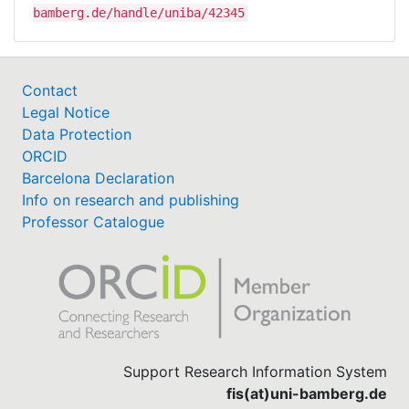
bamberg.de/handle/uniba/42345
Contact
Legal Notice
Data Protection
ORCID
Barcelona Declaration
Info on research and publishing
Professor Catalogue
Support Research Information System
fis(at)uni-bamberg.de