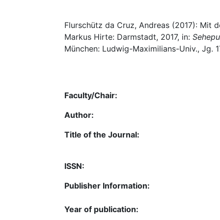
Flurschütz da Cruz, Andreas (2017): Mit 
Markus Hirte: Darmstadt, 2017, in:
Sehepun
München: Ludwig-Maximilians-Univ., Jg. 17
Faculty/Chair:
Author:
Title of the Journal:
ISSN:
Publisher Information:
Year of publication: