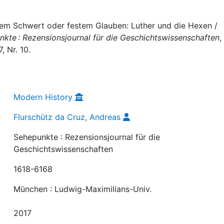
dem Schwert oder festem Glauben: Luther und die Hexen /
kte : Rezensionsjournal für die Geschichtswissenschaften
,
, Nr. 10.
Modern History
Flurschütz da Cruz, Andreas
Sehepunkte : Rezensionsjournal für die
Geschichtswissenschaften
1618-6168
München : Ludwig-Maximilians-Univ.
2017