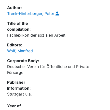
Author:
Trenk-Hinterberger, Peter
Title of the
compilation:
Fachlexikon der sozialen Arbeit
Editors:
Wolf, Manfred
Corporate Body:
Deutscher Verein für Öffentliche und Private
Fürsorge
Publisher
Information:
Stuttgart u.a.
Year of