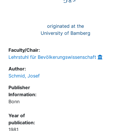
originated at the
University of Bamberg
Faculty/Chair:
Lehrstuhl für Bevölkerungswissenschaft
Author:
Schmid, Josef
Publisher
Information:
Bonn
Year of
publication:
1981