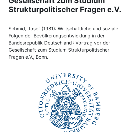
Gesellschaft zum Studium
Awards
Strukturpolitischer Fragen e.V.
My FIS
Schmid, Josef (1981): Wirtschaftliche und soziale
Help
Folgen der Bevölkerungsentwicklung in der
Bundesrepublik Deutschland : Vortrag vor der
Gesellschaft zum Studium Strukturpolitischer
Fragen e.V., Bonn.