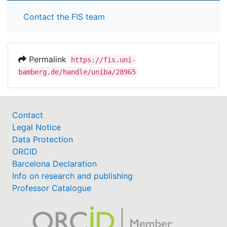
Contact the FIS team
Permalink
https://fis.uni-
bamberg.de/handle/uniba/28965
Contact
Legal Notice
Data Protection
ORCID
Barcelona Declaration
Info on research and publishing
Professor Catalogue