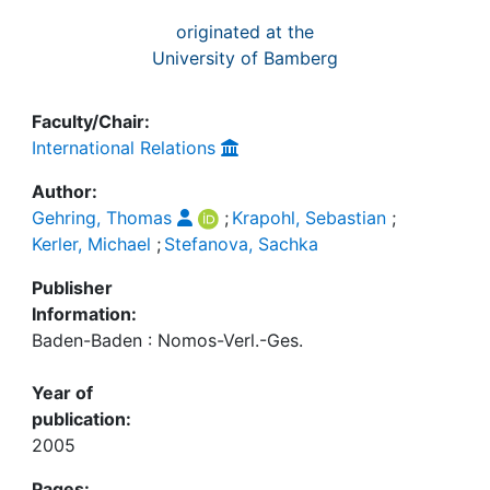
originated at the
University of Bamberg
Faculty/Chair:
International Relations
Author:
Gehring, Thomas
;
Krapohl, Sebastian
;
Kerler, Michael
;
Stefanova, Sachka
Publisher
Information:
Baden-Baden : Nomos-Verl.-Ges.
Year of
publication:
2005
Pages: