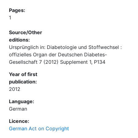
Pages:
1
Source/Other
editions:
Ursprünglich in: Diabetologie und Stoffwechsel :
offizielles Organ der Deutschen Diabetes-
Gesellschaft 7 (2012) Supplement 1, P134
Year of first
publication:
2012
Language:
German
Licence:
German Act on Copyright