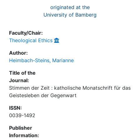
originated at the
University of Bamberg
Faculty/Chair:
Theological Ethics
Author:
Heimbach-Steins, Marianne
Title of the
Journal:
Stimmen der Zeit : katholische Monatschrift für das
Geistesleben der Gegenwart
ISSN:
0039-1492
Publisher
Information: