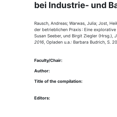
bei Industrie- und 
Rausch, Andreas; Warwas, Julia; Jost, He
der betrieblichen Praxis : Eine explorative
Susan Seeber, und Birgit Ziegler (Hrsg.),
J
2016
, Opladen u.a.: Barbara Budrich, S. 
Faculty/Chair:
Author:
Title of the compilation:
Editors: