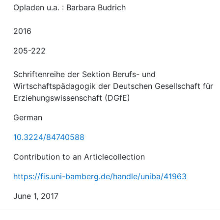
Opladen u.a. : Barbara Budrich
2016
205-222
Schriftenreihe der Sektion Berufs- und
Wirtschaftspädagogik der Deutschen Gesellschaft für
Erziehungswissenschaft (DGfE)
German
10.3224/84740588
Contribution to an Articlecollection
https://fis.uni-bamberg.de/handle/uniba/41963
June 1, 2017