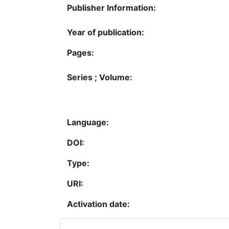
Publisher Information:
Year of publication:
Pages:
Series ; Volume:
Language:
DOI:
Type:
URI:
Activation date: