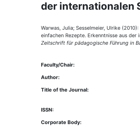
der internationalen
Warwas, Julia; Sesselmeier, Ulrike (2010)
einfachen Rezepte. Erkenntnisse aus der i
Zeitschrift für pädagogische Führung in B
Faculty/Chair:
Author:
Title of the Journal:
ISSN:
Corporate Body: