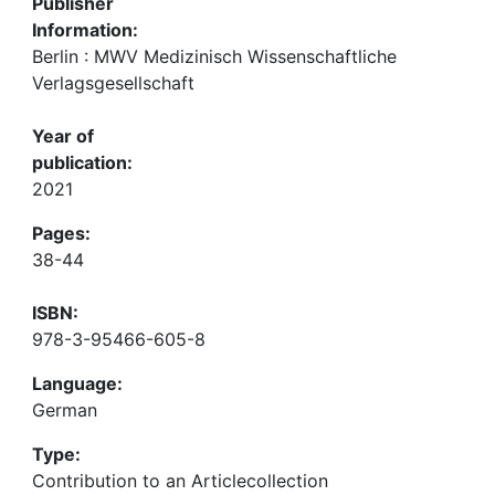
Publisher
Information:
Berlin : MWV Medizinisch Wissenschaftliche
Verlagsgesellschaft
Year of
publication:
2021
Pages:
38-44
ISBN:
978-3-95466-605-8
Language:
German
Type:
Contribution to an Articlecollection