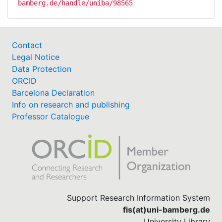
bamberg.de/handle/uniba/98565
Contact
Legal Notice
Data Protection
ORCID
Barcelona Declaration
Info on research and publishing
Professor Catalogue
Support Research Information System
fis(at)uni-bamberg.de
University Library