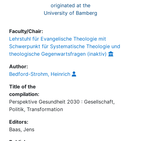
originated at the
University of Bamberg
Faculty/Chair:
Lehrstuhl für Evangelische Theologie mit
Schwerpunkt für Systematische Theologie und
theologische Gegenwartsfragen (inaktiv)
Author:
Bedford-Strohm, Heinrich
Title of the
compilation:
Perspektive Gesundheit 2030 : Gesellschaft,
Politik, Transformation
Editors:
Baas, Jens