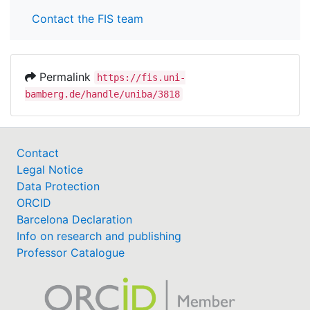
Contact the FIS team
Permalink
https://fis.uni-
bamberg.de/handle/uniba/3818
Contact
Legal Notice
Data Protection
ORCID
Barcelona Declaration
Info on research and publishing
Professor Catalogue