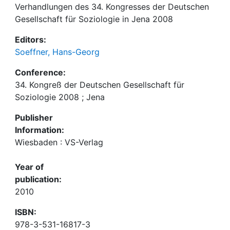
Verhandlungen des 34. Kongresses der Deutschen
Gesellschaft für Soziologie in Jena 2008
Editors:
Soeffner, Hans-Georg
Conference:
34. Kongreß der Deutschen Gesellschaft für
Soziologie 2008 ; Jena
Publisher
Information:
Wiesbaden : VS-Verlag
Year of
publication:
2010
ISBN:
978-3-531-16817-3