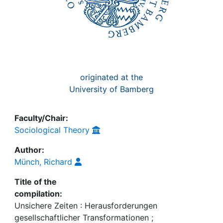
originated at the
University of Bamberg
Faculty/Chair:
Sociological Theory
Author:
Münch, Richard
Title of the
compilation:
Unsichere Zeiten : Herausforderungen
gesellschaftlicher Transformationen ;