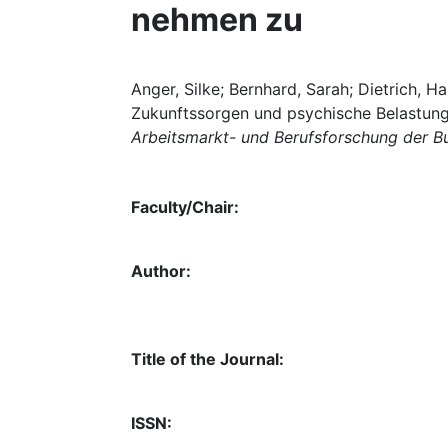
nehmen zu
Anger, Silke; Bernhard, Sarah; Dietrich, H
Zukunftssorgen und psychische Belastung
Arbeitsmarkt- und Berufsforschung der B
Faculty/Chair:
Author:
Title of the Journal:
ISSN: