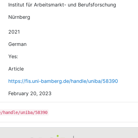
Institut für Arbeitsmarkt- und Berufsforschung
Nürnberg
2021
German
Yes:
Article
https://fis.uni-bamberg.de/handle/uniba/58390
February 20, 2023
e/handle/uniba/58390