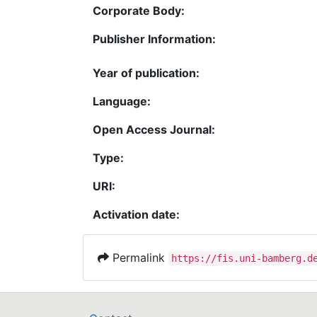
Corporate Body:
Publisher Information:
Year of publication:
Language:
Open Access Journal:
Type:
URI:
Activation date:
Permalink
https://fis.uni-bamberg.d