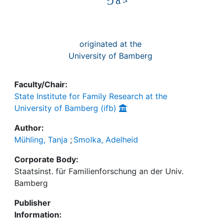
originated at the
University of Bamberg
Faculty/Chair:
State Institute for Family Research at the
University of Bamberg (ifb)
Author:
Mühling, Tanja
;
Smolka, Adelheid
Corporate Body:
Staatsinst. für Familienforschung an der Univ.
Bamberg
Publisher
Information: