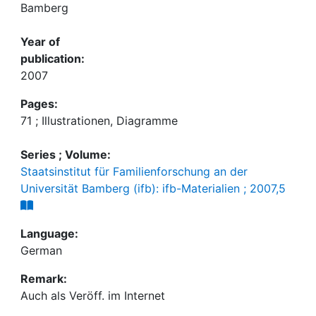
Bamberg
Year of
publication:
2007
Pages:
71 ; Illustrationen, Diagramme
Series ; Volume:
Staatsinstitut für Familienforschung an der
Universität Bamberg (ifb): ifb-Materialien ; 2007,5
Language:
German
Remark:
Auch als Veröff. im Internet