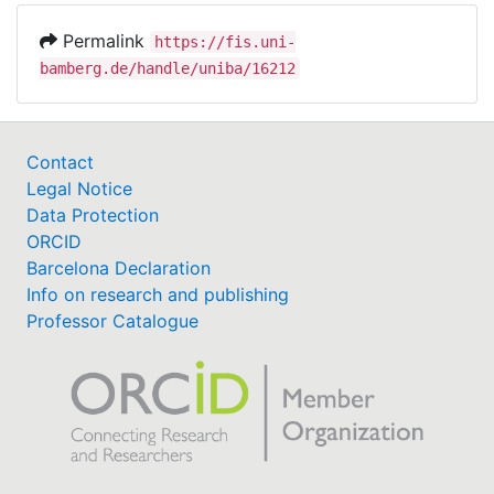
Permalink
https://fis.uni-
bamberg.de/handle/uniba/16212
Contact
Legal Notice
Data Protection
ORCID
Barcelona Declaration
Info on research and publishing
Professor Catalogue