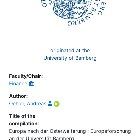
originated at the
University of Bamberg
Faculty/Chair:
Finance
Author:
Oehler, Andreas
Title of the
compilation:
Europa nach der Osterweiterung : Europaforschung
an der Universität Bamberg