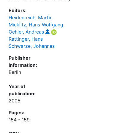
Editors:
Heidenreich, Martin
Micklitz, Hans-Wolfgang
Oehler, Andreas
Rattinger, Hans
Schwarze, Johannes
Publisher
Information:
Berlin
Year of
publication:
2005
Pages:
154 - 159