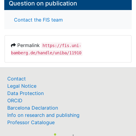
Question on publication
Contact the FIS team
Permalink
https://fis.uni-
bamberg.de/handle/uniba/11910
Contact
Legal Notice
Data Protection
ORCID
Barcelona Declaration
Info on research and publishing
Professor Catalogue