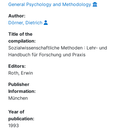
General Psychology and Methodology
Author:
Dörner, Dietrich
Title of the
compilation:
Sozialwissenschaftliche Methoden : Lehr- und
Handbuch für Forschung und Praxis
Editors:
Roth, Erwin
Publisher
Information:
München
Year of
publication:
1993