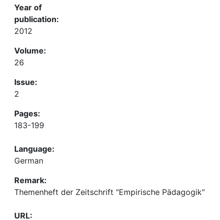
Year of
publication:
2012
Volume:
26
Issue:
2
Pages:
183-199
Language:
German
Remark:
Themenheft der Zeitschrift "Empirische Pädagogik"
URL: