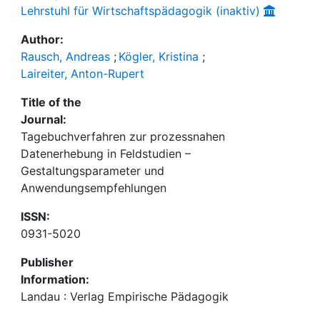
Lehrstuhl für Wirtschaftspädagogik (inaktiv)
Author:
Rausch, Andreas
;
Kögler, Kristina
;
Laireiter, Anton-Rupert
Title of the
Journal:
Tagebuchverfahren zur prozessnahen
Datenerhebung in Feldstudien –
Gestaltungsparameter und
Anwendungsempfehlungen
ISSN:
0931-5020
Publisher
Information:
Landau : Verlag Empirische Pädagogik