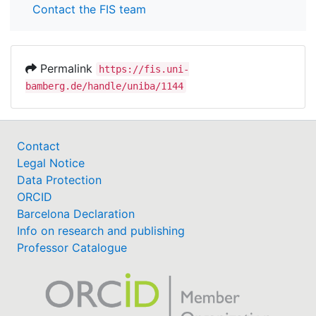
Contact the FIS team
Permalink
https://fis.uni-
bamberg.de/handle/uniba/1144
Contact
Legal Notice
Data Protection
ORCID
Barcelona Declaration
Info on research and publishing
Professor Catalogue