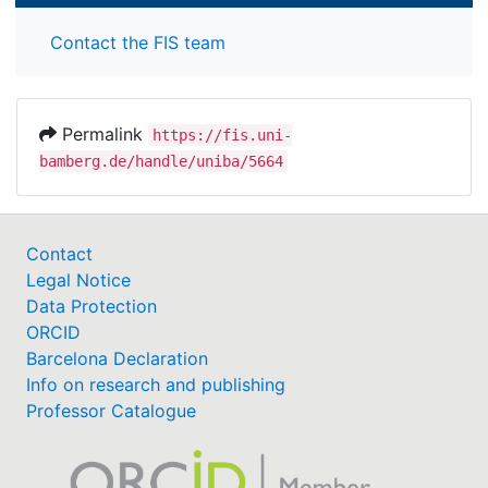
Contact the FIS team
Permalink
https://fis.uni-
bamberg.de/handle/uniba/5664
Contact
Legal Notice
Data Protection
ORCID
Barcelona Declaration
Info on research and publishing
Professor Catalogue