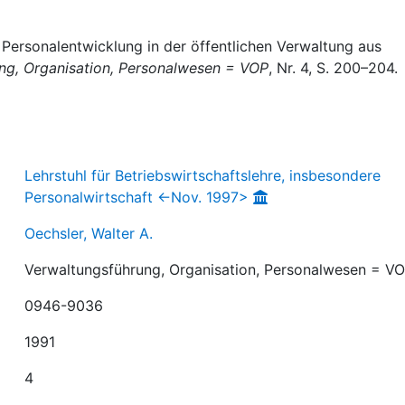
 Personalentwicklung in der öffentlichen Verwaltung aus
ng, Organisation, Personalwesen = VOP
, Nr. 4, S. 200–204.
Lehrstuhl für Betriebswirtschaftslehre, insbesondere
Personalwirtschaft <-Nov. 1997>
Oechsler, Walter A.
Verwaltungsführung, Organisation, Personalwesen = V
0946-9036
1991
4