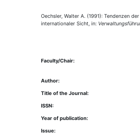
Oechsler, Walter A. (1991): Tendenzen der
internationaler Sicht, in:
Verwaltungsführu
Faculty/Chair:
Author:
Title of the Journal:
ISSN:
Year of publication:
Issue: