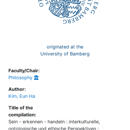
originated at the
University of Bamberg
Faculty/Chair:
Philosophy
Author:
Kim, Eun Ha
Title of the
compilation:
Sein - erkennen - handeln : interkulturelle,
ontologische und ethische Perspektiven ;