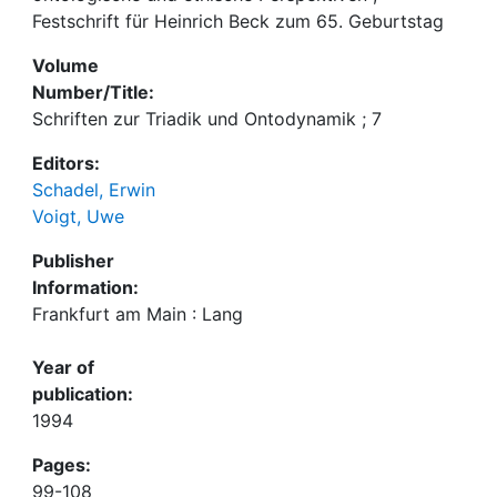
Festschrift für Heinrich Beck zum 65. Geburtstag
Volume
Number/Title:
Schriften zur Triadik und Ontodynamik ; 7
Editors:
Schadel, Erwin
Voigt, Uwe
Publisher
Information:
Frankfurt am Main : Lang
Year of
publication:
1994
Pages:
99-108