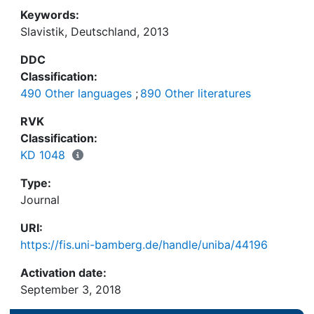
Keywords:
Slavistik, Deutschland, 2013
DDC
Classification:
490 Other languages
;
890 Other literatures
RVK
Classification:
KD 1048
Type:
Journal
URI:
https://fis.uni-bamberg.de/handle/uniba/44196
Activation date:
September 3, 2018