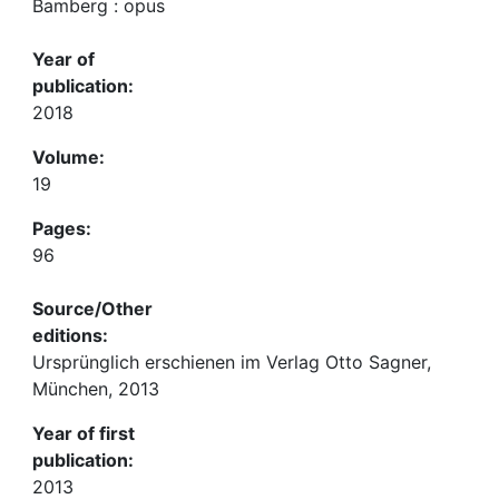
Bamberg : opus
Year of
publication:
2018
Volume:
19
Pages:
96
Source/Other
editions:
Ursprünglich erschienen im Verlag Otto Sagner,
München, 2013
Year of first
publication:
2013