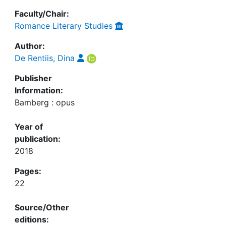
Faculty/Chair:
Romance Literary Studies
Author:
De Rentiis, Dina
Publisher
Information:
Bamberg : opus
Year of
publication:
2018
Pages:
22
Source/Other
editions: