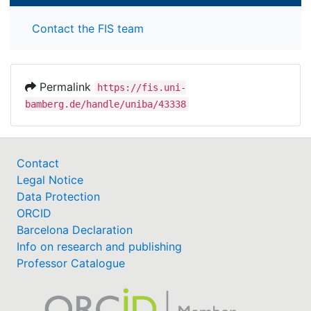
Contact the FIS team
Permalink
https://fis.uni-
bamberg.de/handle/uniba/43338
Contact
Legal Notice
Data Protection
ORCID
Barcelona Declaration
Info on research and publishing
Professor Catalogue