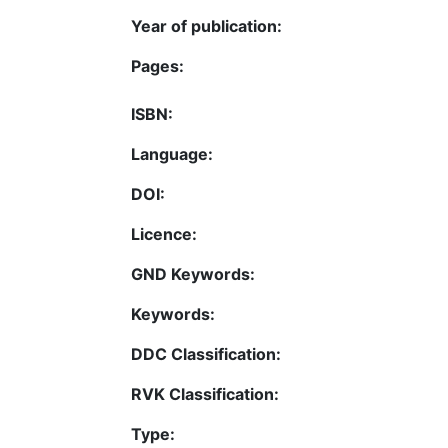
Year of publication:
Pages:
ISBN:
Language:
DOI:
Licence:
GND Keywords:
Keywords:
DDC Classification:
RVK Classification:
Type: