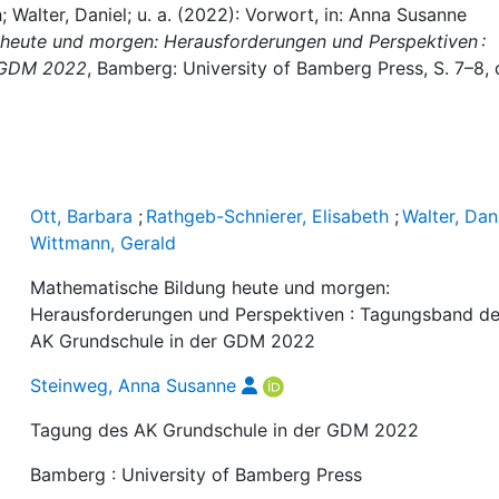
; Walter, Daniel; u. a. (2022): Vorwort, in: Anna Susanne
heute und morgen: Herausforderungen und Perspektiven :
r GDM 2022
, Bamberg: University of Bamberg Press, S. 7–8, 
Ott, Barbara
;
Rathgeb-Schnierer, Elisabeth
;
Walter, Dan
Wittmann, Gerald
Mathematische Bildung heute und morgen:
Herausforderungen und Perspektiven : Tagungsband d
AK Grundschule in der GDM 2022
Steinweg, Anna Susanne
Tagung des AK Grundschule in der GDM 2022
Bamberg : University of Bamberg Press