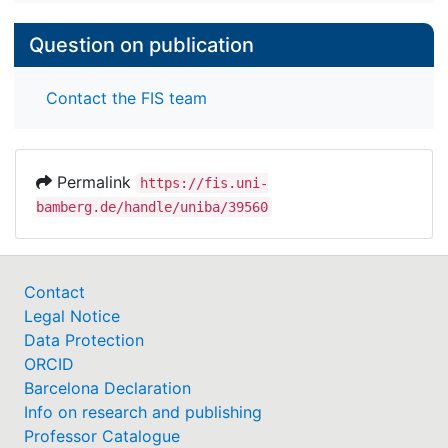
Question on publication
Contact the FIS team
Permalink
https://fis.uni-
bamberg.de/handle/uniba/39560
Contact
Legal Notice
Data Protection
ORCID
Barcelona Declaration
Info on research and publishing
Professor Catalogue