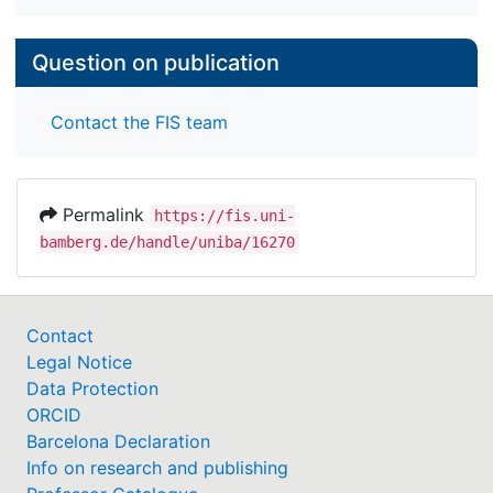
Question on publication
Contact the FIS team
Permalink
https://fis.uni-
bamberg.de/handle/uniba/16270
Contact
Legal Notice
Data Protection
ORCID
Barcelona Declaration
Info on research and publishing