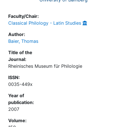
Faculty/Chair:
Classical Philology - Latin Studies
Author:
Baier, Thomas
Title of the
Journal:
Rheinisches Museum für Philologie
ISSN:
0035-449x
Year of
publication:
2007
Volume: