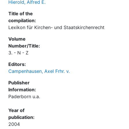
Hierold, Alfred E.
Title of the
compilation:
Lexikon für Kirchen- und Staatskirchenrecht
Volume
Number/Title:
3. - N - Z
Editors:
Campenhausen, Axel Frhr. v.
Publisher
Information:
Paderborn u.a.
Year of
publication:
2004