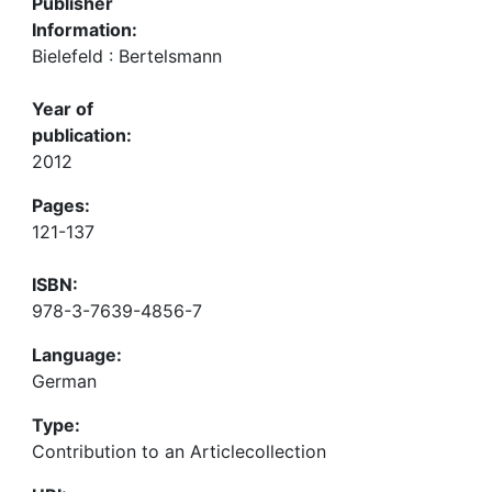
Publisher
Information:
Bielefeld : Bertelsmann
Year of
publication:
2012
Pages:
121-137
ISBN:
978-3-7639-4856-7
Language:
German
Type:
Contribution to an Articlecollection