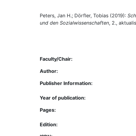
Peters, Jan H.; Dörfler, Tobias (2019):
Sch
und den Sozialwissenschaften
, 2., aktua
Faculty/Chair:
Author:
Publisher Information:
Year of publication:
Pages:
Edition: