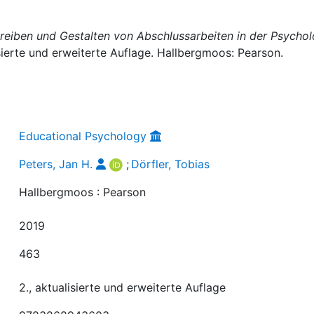
reiben und Gestalten von Abschlussarbeiten in der Psychol
lisierte und erweiterte Auflage. Hallbergmoos: Pearson.
Educational Psychology
Peters, Jan H.
;
Dörfler, Tobias
Hallbergmoos : Pearson
2019
463
2., aktualisierte und erweiterte Auflage