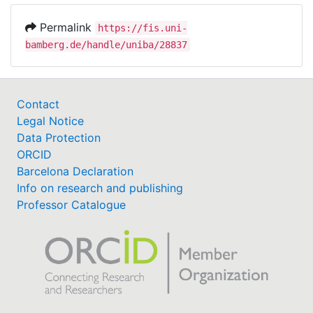
Permalink
https://fis.uni-
bamberg.de/handle/uniba/28837
Contact
Legal Notice
Data Protection
ORCID
Barcelona Declaration
Info on research and publishing
Professor Catalogue