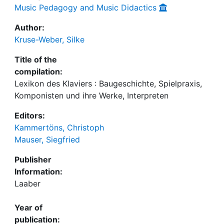
Music Pedagogy and Music Didactics
Author:
Kruse-Weber, Silke
Title of the
compilation:
Lexikon des Klaviers : Baugeschichte, Spielpraxis,
Komponisten und ihre Werke, Interpreten
Editors:
Kammertöns, Christoph
Mauser, Siegfried
Publisher
Information:
Laaber
Year of
publication: