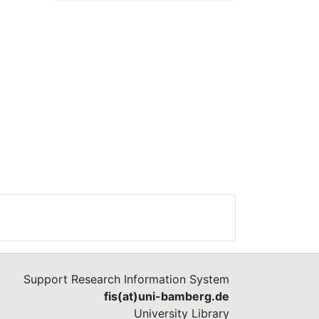
Support Research Information System
fis(at)uni-bamberg.de
University Library