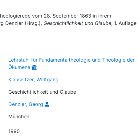
 Theologierede vom 28. September 1863 in ihrem
rg Denzler (Hrsg.),
Geschichtlichkeit und Glaube
, 1. Auflage
Lehrstuhl für Fundamentaltheologie und Theologie der
Ökumene
Klausnitzer, Wolfgang
Geschichtlichkeit und Glaube
Denzler, Georg
München
1990