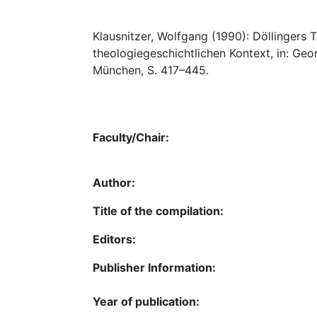
Klausnitzer, Wolfgang (1990): Döllingers
theologiegeschichtlichen Kontext, in: Geo
München, S. 417–445.
Faculty/Chair:
Author:
Title of the compilation:
Editors:
Publisher Information:
Year of publication: