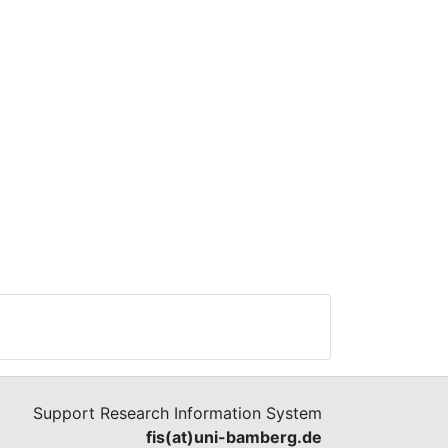
Support Research Information System
fis(at)uni-bamberg.de