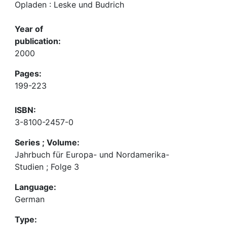
Opladen : Leske und Budrich
Year of
publication:
2000
Pages:
199-223
ISBN:
3-8100-2457-0
Series ; Volume:
Jahrbuch für Europa- und Nordamerika-
Studien ; Folge 3
Language:
German
Type: