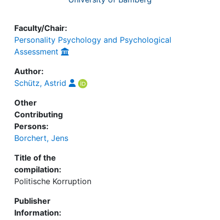
Faculty/Chair:
Personality Psychology and Psychological
Assessment
Author:
Schütz, Astrid
Other
Contributing
Persons:
Borchert, Jens
Title of the
compilation:
Politische Korruption
Publisher
Information: