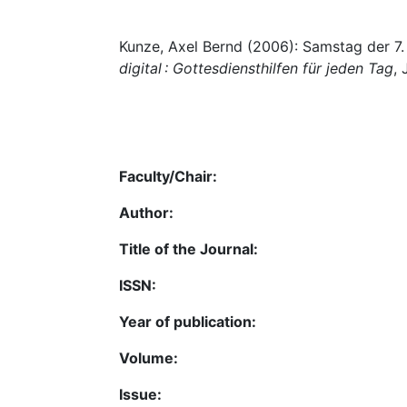
Kunze, Axel Bernd (2006): Samstag der 7.
digital : Gottesdiensthilfen für jeden Tag
, 
Faculty/Chair:
Author:
Title of the Journal:
ISSN:
Year of publication:
Volume:
Issue: