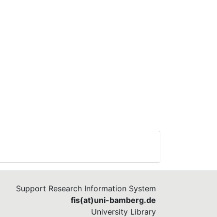
Support Research Information System
fis(at)uni-bamberg.de
University Library