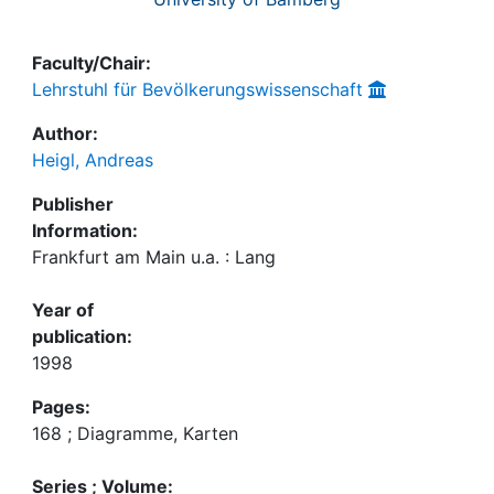
Faculty/Chair:
Lehrstuhl für Bevölkerungswissenschaft
Author:
Heigl, Andreas
Publisher
Information:
Frankfurt am Main u.a. : Lang
Year of
publication:
1998
Pages:
168 ; Diagramme, Karten
Series ; Volume: