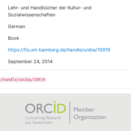
Lehr- und Handbücher der Kultur- und
Sozialwissenschaften
German
Book
https://fis.uni-bamberg.de/handle/uniba/10919
September 24, 2014
e/handle/uniba/10919