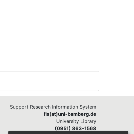
Support Research Information System
fis(at)uni-bamberg.de
University Library
(0951) 863-1568