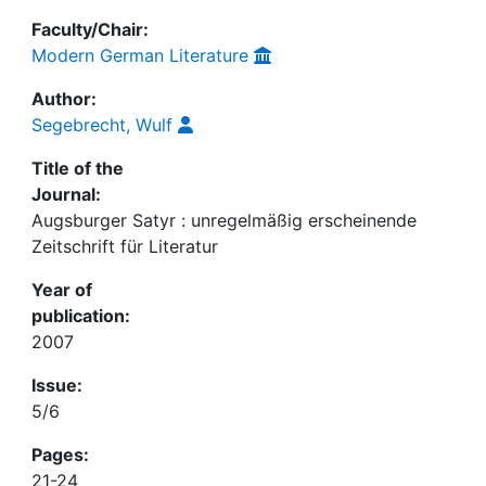
Faculty/Chair:
Modern German Literature
Author:
Segebrecht, Wulf
Title of the
Journal:
Augsburger Satyr : unregelmäßig erscheinende
Zeitschrift für Literatur
Year of
publication:
2007
Issue:
5/6
Pages:
21-24