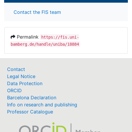
Contact the FIS team
Permalink
https://fis.uni-
bamberg.de/handle/uniba/18884
Contact
Legal Notice
Data Protection
ORCID
Barcelona Declaration
Info on research and publishing
Professor Catalogue