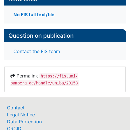
No FIS full text/file
Question on publication
Contact the FIS team
Permalink
https://fis.uni-
bamberg.de/handle/uniba/29153
Contact
Legal Notice
Data Protection
ORCID