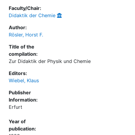
Faculty/Chair:
Didaktik der Chemie
Author:
Rösler, Horst F.
Title of the
compilation:
Zur Didaktik der Physik und Chemie
Editors:
Wiebel, Klaus
Publisher
Information:
Erfurt
Year of
publication: