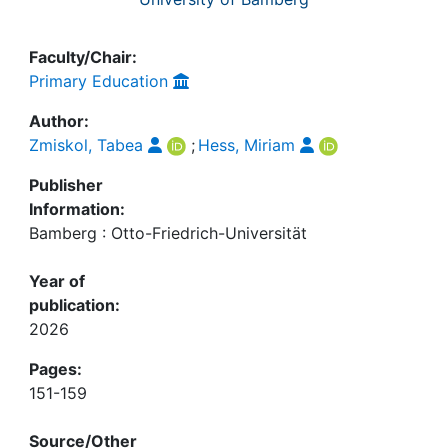
Faculty/Chair:
Primary Education
Author:
Zmiskol, Tabea
;
Hess, Miriam
Publisher
Information:
Bamberg : Otto-Friedrich-Universität
Year of
publication:
2026
Pages:
151-159
Source/Other