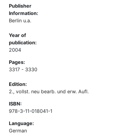
Publisher
Information:
Berlin u.a.
Year of
publication:
2004
Pages:
3317 - 3330
Edition:
2., vollst. neu bearb. und erw. Aufl.
ISBN:
978-3-11-018041-1
Language:
German