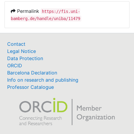
Permalink
https://fis.uni-
bamberg.de/handle/uniba/11479
Contact
Legal Notice
Data Protection
ORCID
Barcelona Declaration
Info on research and publishing
Professor Catalogue