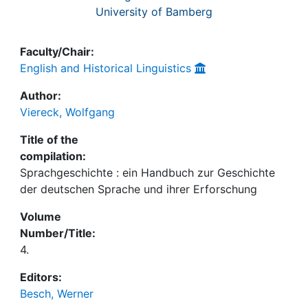
University of Bamberg
Faculty/Chair:
English and Historical Linguistics
Author:
Viereck, Wolfgang
Title of the
compilation:
Sprachgeschichte : ein Handbuch zur Geschichte
der deutschen Sprache und ihrer Erforschung
Volume
Number/Title:
4.
Editors:
Besch, Werner