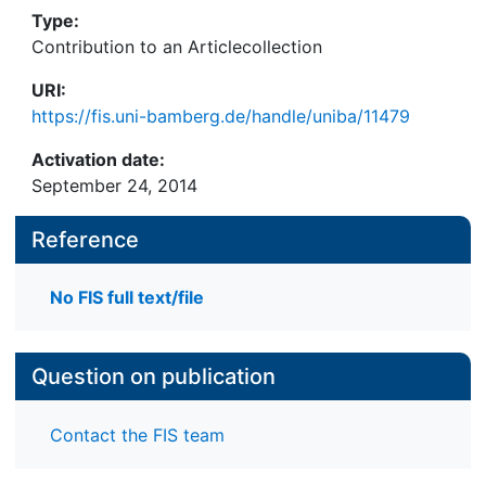
Type:
Contribution to an Articlecollection
URI:
https://fis.uni-bamberg.de/handle/uniba/11479
Activation date:
September 24, 2014
Reference
No FIS full text/file
Question on publication
Contact the FIS team