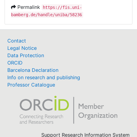
Permalink
https://fis.uni-
bamberg.de/handle/uniba/58236
Contact
Legal Notice
Data Protection
ORCID
Barcelona Declaration
Info on research and publishing
Professor Catalogue
Support Research Information System