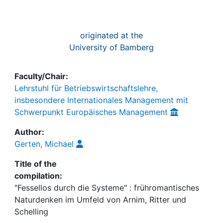
originated at the
University of Bamberg
Faculty/Chair:
Lehrstuhl für Betriebswirtschaftslehre,
insbesondere Internationales Management mit
Schwerpunkt Europäisches Management
Author:
Gerten, Michael
Title of the
compilation:
"Fessellos durch die Systeme" : frühromantisches
Naturdenken im Umfeld von Arnim, Ritter und
Schelling