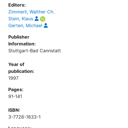
Editors:
Zimmerli, Walther Ch.
Stein, Klaus
Gerten, Michael
Publisher
Information:
Stuttgart-Bad Cannstatt
Year of
publication:
1997
Pages:
91-141
ISBN:
3-7728-1833-1