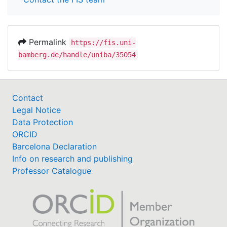
Permalink
https://fis.uni-
bamberg.de/handle/uniba/35054
Contact
Legal Notice
Data Protection
ORCID
Barcelona Declaration
Info on research and publishing
Professor Catalogue